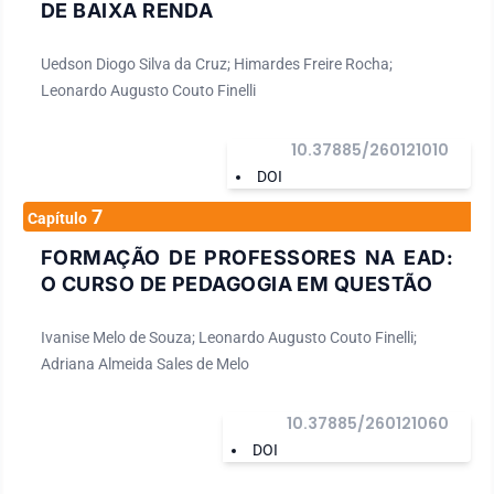
DE BAIXA RENDA
Uedson Diogo Silva da Cruz; Himardes Freire Rocha;
Leonardo Augusto Couto Finelli
10.37885/260121010
DOI
7
Capítulo
FORMAÇÃO DE PROFESSORES NA EAD:
O CURSO DE PEDAGOGIA EM QUESTÃO
Ivanise Melo de Souza; Leonardo Augusto Couto Finelli;
Adriana Almeida Sales de Melo
10.37885/260121060
DOI