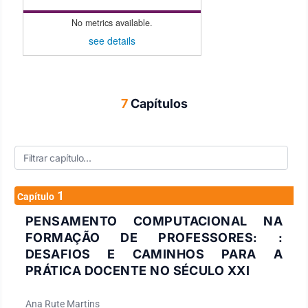
No metrics available.
see details
7
Capítulos
1
Capítulo
PENSAMENTO COMPUTACIONAL NA
FORMAÇÃO DE PROFESSORES: :
DESAFIOS E CAMINHOS PARA A
PRÁTICA DOCENTE NO SÉCULO XXI
Ana Rute Martins