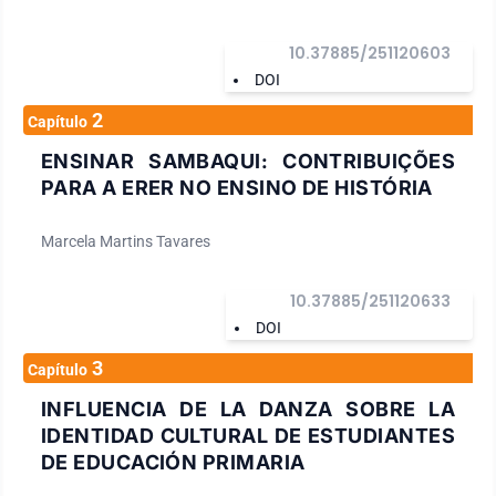
10.37885/251120603
DOI
2
Capítulo
ENSINAR SAMBAQUI: CONTRIBUIÇÕES
PARA A ERER NO ENSINO DE HISTÓRIA
Marcela Martins Tavares
10.37885/251120633
DOI
3
Capítulo
INFLUENCIA DE LA DANZA SOBRE LA
IDENTIDAD CULTURAL DE ESTUDIANTES
DE EDUCACIÓN PRIMARIA