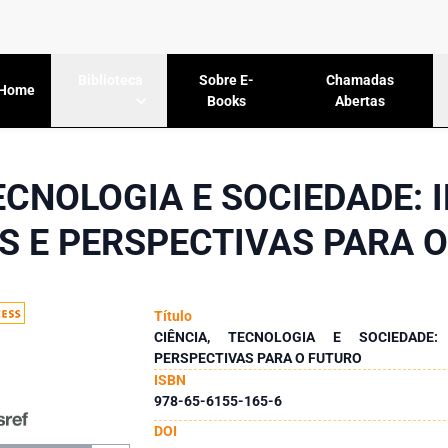
Sobre E-
Chamadas
Biblioteca
Home
Books
Abertas
TECNOLOGIA E SOCIEDADE: 
S E PERSPECTIVAS PARA 
Título
CIÊNCIA, TECNOLOGIA E SOCIEDADE:
PERSPECTIVAS PARA O FUTURO
ISBN
978-65-6155-165-6
DOI