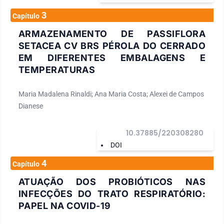
3
Capítulo
ARMAZENAMENTO DE PASSIFLORA
SETACEA CV BRS PÉROLA DO CERRADO
EM DIFERENTES EMBALAGENS E
TEMPERATURAS
Maria Madalena Rinaldi; Ana Maria Costa; Alexei de Campos
Dianese
10.37885/220308280
DOI
4
Capítulo
ATUAÇÃO DOS PROBIÓTICOS NAS
INFECÇÕES DO TRATO RESPIRATÓRIO:
PAPEL NA COVID-19