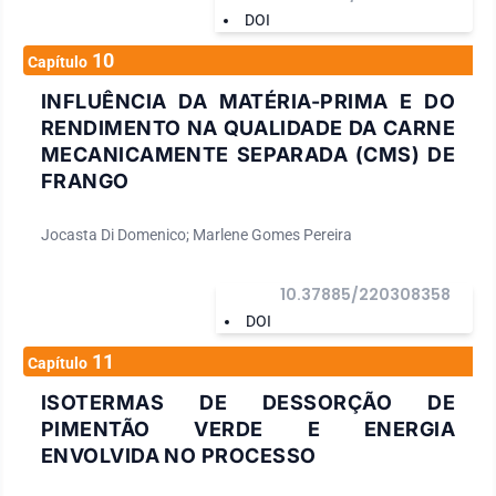
DOI
10
Capítulo
INFLUÊNCIA DA MATÉRIA-PRIMA E DO
RENDIMENTO NA QUALIDADE DA CARNE
MECANICAMENTE SEPARADA (CMS) DE
FRANGO
Jocasta Di Domenico; Marlene Gomes Pereira
10.37885/220308358
DOI
11
Capítulo
ISOTERMAS DE DESSORÇÃO DE
PIMENTÃO VERDE E ENERGIA
ENVOLVIDA NO PROCESSO