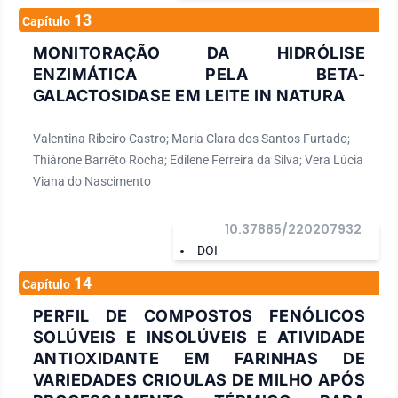
13
Capítulo
MONITORAÇÃO DA HIDRÓLISE
ENZIMÁTICA PELA BETA-
GALACTOSIDASE EM LEITE IN NATURA
Valentina Ribeiro Castro; Maria Clara dos Santos Furtado;
Thiárone Barrêto Rocha; Edilene Ferreira da Silva; Vera Lúcia
Viana do Nascimento
10.37885/220207932
DOI
14
Capítulo
PERFIL DE COMPOSTOS FENÓLICOS
SOLÚVEIS E INSOLÚVEIS E ATIVIDADE
ANTIOXIDANTE EM FARINHAS DE
VARIEDADES CRIOULAS DE MILHO APÓS