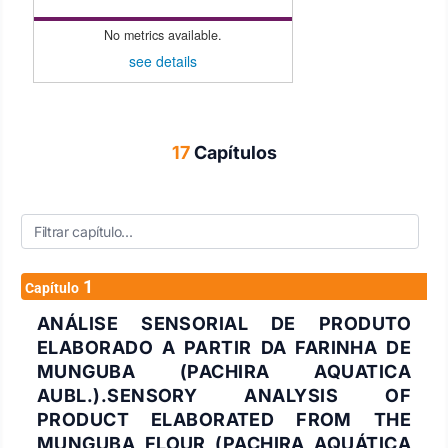
No metrics available.
see details
17
Capítulos
1
Capítulo
ANÁLISE SENSORIAL DE PRODUTO
ELABORADO A PARTIR DA FARINHA DE
MUNGUBA (PACHIRA AQUATICA
AUBL.).SENSORY ANALYSIS OF
PRODUCT ELABORATED FROM THE
MUNGUBA FLOUR (PACHIRA AQUÁTICA