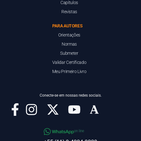
Capítulos
Revistas
PARA AUTORES
Orientações
Normas
Submeter
Validar Certificado
Meu Primeiro Livro
Conecte-se em nossas redes sociais.
on line