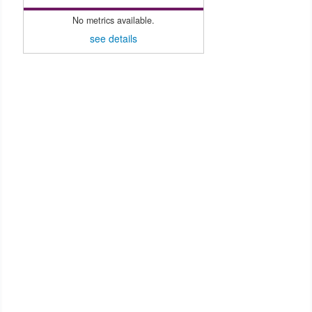
No metrics available.
see details