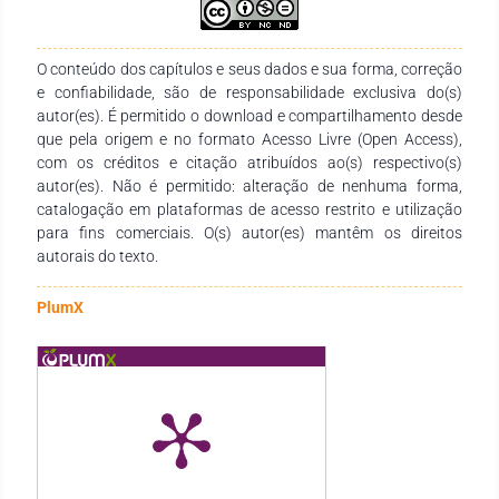
médio e longo prazo.
O conteúdo dos capítulos e seus dados e sua forma, correção
e confiabilidade, são de responsabilidade exclusiva do(s)
autor(es). É permitido o download e compartilhamento desde
que pela origem e no formato Acesso Livre (Open Access),
com os créditos e citação atribuídos ao(s) respectivo(s)
autor(es). Não é permitido: alteração de nenhuma forma,
catalogação em plataformas de acesso restrito e utilização
para fins comerciais. O(s) autor(es) mantêm os direitos
autorais do texto.
PlumX