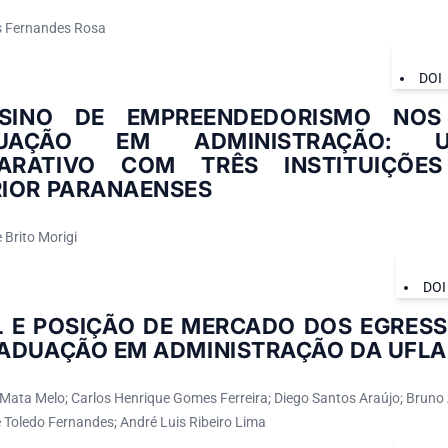
s Fernandes Rosa
DOI
SINO DE EMPREENDEDORISMO NOS
DUAÇÃO EM ADMINISTRAÇÃO: 
ARATIVO COM TRÊS INSTITUIÇÕE
IOR PARANAENSES
 Brito Morigi
DOI
L E POSIÇÃO DE MERCADO DOS EGRES
ADUAÇÃO EM ADMINISTRAÇÃO DA UFLA
Mata Melo; Carlos Henrique Gomes Ferreira; Diego Santos Araújo; Bruno
Toledo Fernandes; André Luis Ribeiro Lima