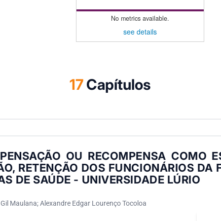
No metrics available.
see details
17
Capítulos
PENSAÇÃO OU RECOMPENSA COMO ES
ÃO, RETENÇÃO DOS FUNCIONÁRIOS DA 
AS DE SAÚDE - UNIVERSIDADE LÚRIO
 Gil Maulana; Alexandre Edgar Lourenço Tocoloa