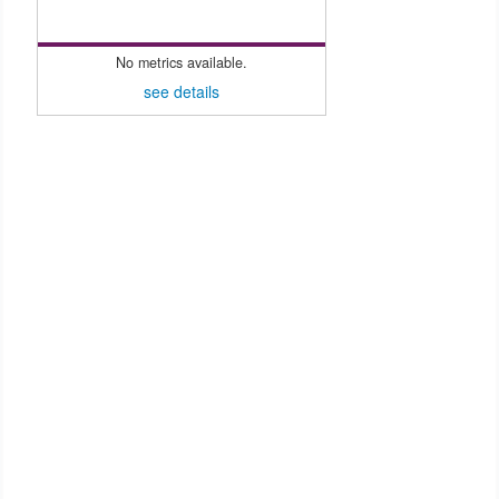
No metrics available.
see details