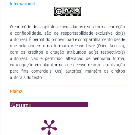
Internacional
.
O conteúdo dos capítulos e seus dados e sua forma, correção
e confiabilidade, são de responsabilidade exclusiva do(s)
autor(es). É permitido o download e compartilhamento desde
que pela origem e no formato Acesso Livre (Open Access),
com os créditos e citação atribuídos ao(s) respectivo(s)
autor(es). Não é permitido: alteração de nenhuma forma,
catalogação em plataformas de acesso restrito e utilização
para fins comerciais. O(s) autor(es) mantêm os direitos
autorais do texto.
PlumX