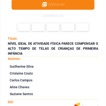
DOWNLOAD
COMPARTILHE
Título
NÍVEL IDEAL DE ATIVIDADE FÍSICA PARECE COMPENSAR O
ALTO TEMPO DE TELAS DE CRIANÇAS DE PRIMEIRA
INFÂNCIA
Autores:
Guilherme Silva
Crislaine Couto
Carlos Campos
Aline Chaves
Suziane Santos
DOI