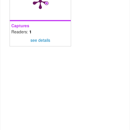
Captures
Readers:
1
see details