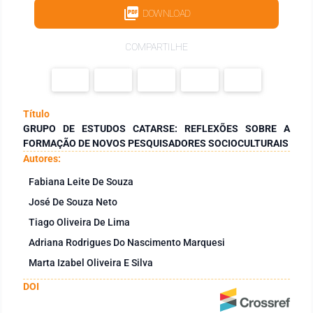
DOWNLOAD
COMPARTILHE
Título
GRUPO DE ESTUDOS CATARSE: REFLEXÕES SOBRE A
FORMAÇÃO DE NOVOS PESQUISADORES SOCIOCULTURAIS
Autores:
Fabiana Leite De Souza
José De Souza Neto
Tiago Oliveira De Lima
Adriana Rodrigues Do Nascimento Marquesi
Marta Izabel Oliveira E Silva
DOI