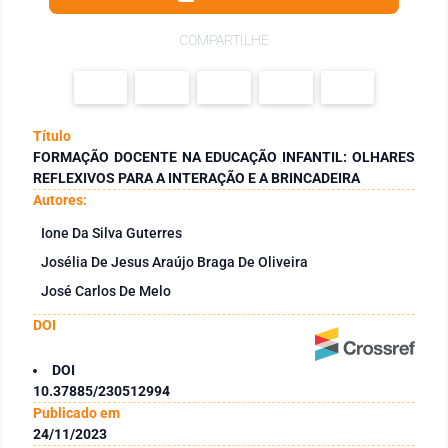
COMPARTILHE
Título
FORMAÇÃO DOCENTE NA EDUCAÇÃO INFANTIL: OLHARES
REFLEXIVOS PARA A INTERAÇÃO E A BRINCADEIRA
Autores:
Ione Da Silva Guterres
Josélia De Jesus Araújo Braga De Oliveira
José Carlos De Melo
DOI
DOI
10.37885/230512994
Publicado em
24/11/2023