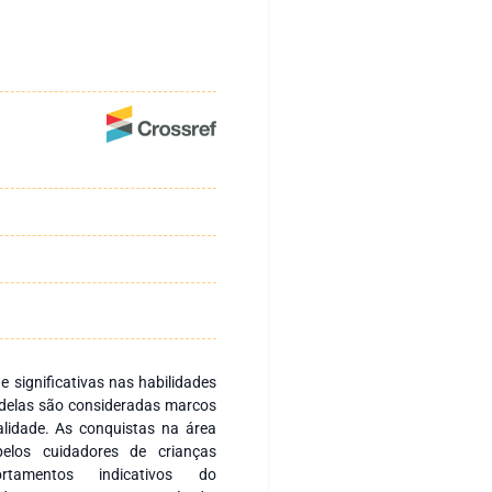
 significativas nas habilidades
 delas são consideradas marcos
alidade. As conquistas na área
elos cuidadores de crianças
ortamentos indicativos do