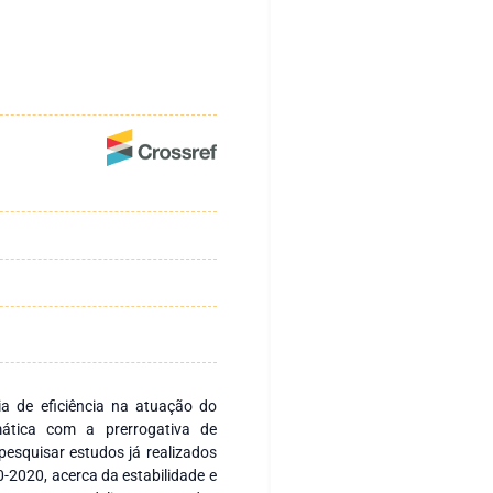
a de eficiência na atuação do
mática com a prerrogativa de
 pesquisar estudos já realizados
0-2020, acerca da estabilidade e