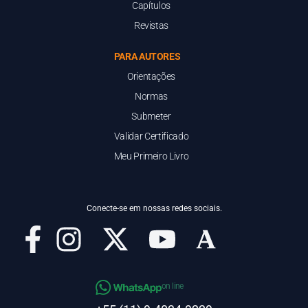
Capítulos
Revistas
PARA AUTORES
Orientações
Normas
Submeter
Validar Certificado
Meu Primeiro Livro
Conecte-se em nossas redes sociais.
on line