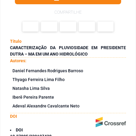
COMPARTILHE
Título
CARACTERIZAÇÃO DA PLUVIOSIDADE EM PRESIDENTE
DUTRA – MA EM UM ANO HIDROLÓGICO
Autores:
Daniel Fernandes Rodrigues Barroso
Thyago Ferreira Lima Filho
Natasha Lima Silva
Iberê Pereira Parente
Adeval Alexandre Cavalcante Neto
DOI
DOI