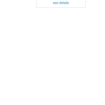
see details