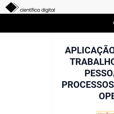
APLICAÇÃO
TRABALHO
PESSO
PROCESSOS 
OPE