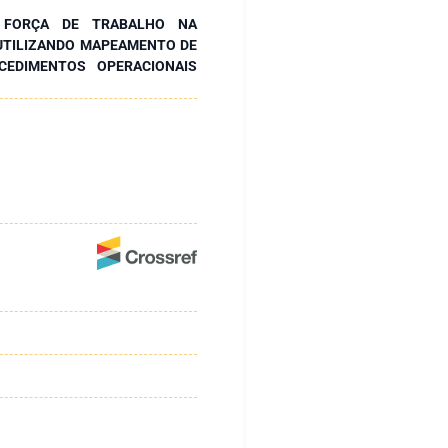
 FORÇA DE TRABALHO NA
UTILIZANDO MAPEAMENTO DE
CEDIMENTOS OPERACIONAIS