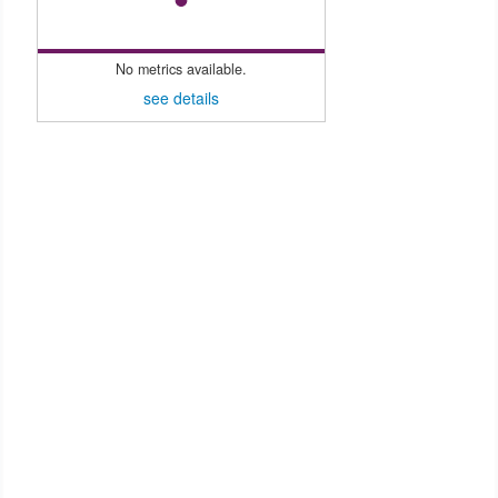
No metrics available.
see details