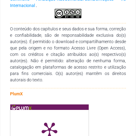
Internacional
.
O conteúdo dos capítulos e seus dados e sua forma, correção
e confiabilidade, são de responsabilidade exclusiva do(s)
autor(es). É permitido o download e compartilhamento desde
que pela origem e no formato Acesso Livre (Open Access),
com os créditos e citação atribuídos ao(s) respectivo(s)
autor(es). Não é permitido: alteração de nenhuma forma,
catalogação em plataformas de acesso restrito e utilização
para fins comerciais. O(s) autor(es) mantêm os direitos
autorais do texto.
PlumX