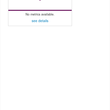
No metrics available.
see details