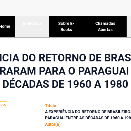
Sobre E-
Chamadas
Biblioteca
Home
Books
Abertas
NCIA DO RETORNO DE BRAS
RARAM PARA O PARAGUAI
DÉCADAS DE 1960 A 1980
Título
A EXPERIÊNCIA DO RETORNO DE BRASILEIR
PARAGUAI ENTRE AS DÉCADAS DE 1960 A 19
Autor(a):