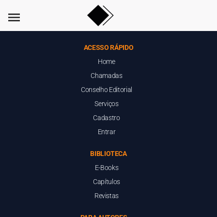
menu
ACESSO RÁPIDO
Home
Chamadas
Conselho Editorial
Serviços
Cadastro
Entrar
BIBLIOTECA
E-Books
Capítulos
Revistas