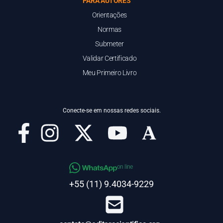
PARA AUTORES
Orientações
Normas
Submeter
Validar Certificado
Meu Primeiro Livro
Conecte-se em nossas redes sociais.
on line
+55 (11) 9.4034-9229