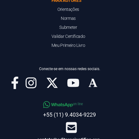
PARA AUTORES
Orientações
Normas
Submeter
Validar Certificado
Meu Primeiro Livro
Conecte-se em nossas redes sociais.
on line
+55 (11) 9.4034-9229