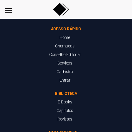
menu
ACESSO RÁPIDO
Home
Chamadas
Conselho Editorial
Serviços
Cadastro
Entrar
BIBLIOTECA
E-Books
Capítulos
Revistas