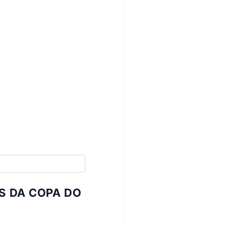
S DA COPA DO