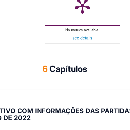
No metrics available.
see details
6
Capítulos
ATIVO COM INFORMAÇÕES DAS PARTIDA
 DE 2022