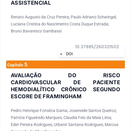
ASSISTENCIAL
Renato Augusto da Cruz Pereira; Paulo Adriano Schwingel;
Luciana Cristina do Nascimento Costa Duque Estrada;
Bruno Bavaresco Gambassi
10.37885/260321502
DOI
5
Capítulo
AVALIAÇÃO DO RISCO
CARDIOVASCULAR DE PACIENTE
HEMODIALÍTICO CRÔNICO SEGUNDO
ESCORE DE FRAMINGHAM
Pedro Henrique Fonsêca Gama; Joseneide Santos Queiroz;
Patrícia Figueiredo Marques; Claudia Feio da Maia Lima;
Eder Pereira Rodrigues; Urbanir Santana Rodrigues; Marcus