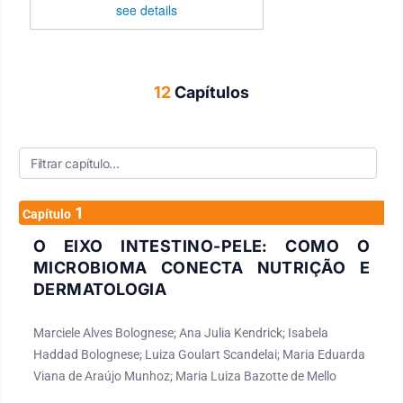
see details
12
Capítulos
1
Capítulo
O EIXO INTESTINO-PELE: COMO O
MICROBIOMA CONECTA NUTRIÇÃO E
DERMATOLOGIA
Marciele Alves Bolognese; Ana Julia Kendrick; Isabela
Haddad Bolognese; Luiza Goulart Scandelai; Maria Eduarda
Viana de Araújo Munhoz; Maria Luiza Bazotte de Mello