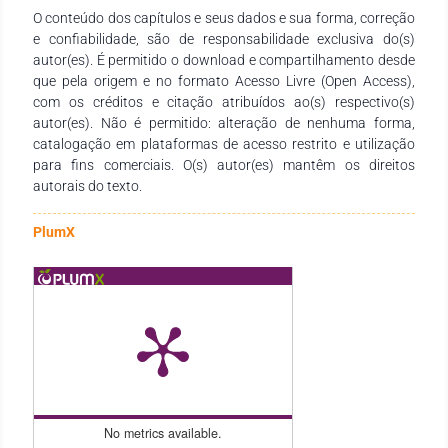
O conteúdo dos capítulos e seus dados e sua forma, correção
e confiabilidade, são de responsabilidade exclusiva do(s)
autor(es). É permitido o download e compartilhamento desde
que pela origem e no formato Acesso Livre (Open Access),
com os créditos e citação atribuídos ao(s) respectivo(s)
autor(es). Não é permitido: alteração de nenhuma forma,
catalogação em plataformas de acesso restrito e utilização
para fins comerciais. O(s) autor(es) mantêm os direitos
autorais do texto.
PlumX
No metrics available.