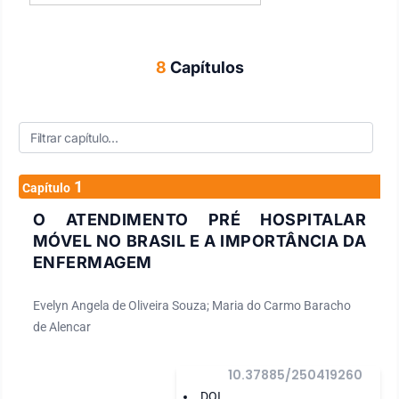
8
Capítulos
1
Capítulo
O ATENDIMENTO PRÉ HOSPITALAR
MÓVEL NO BRASIL E A IMPORTÂNCIA DA
ENFERMAGEM
Evelyn Angela de Oliveira Souza; Maria do Carmo Baracho
de Alencar
10.37885/250419260
DOI