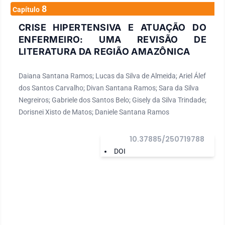
8
Capítulo
CRISE HIPERTENSIVA E ATUAÇÃO DO
ENFERMEIRO: UMA REVISÃO DE
LITERATURA DA REGIÃO AMAZÔNICA
Daiana Santana Ramos; Lucas da Silva de Almeida; Ariel Álef
dos Santos Carvalho; Divan Santana Ramos; Sara da Silva
Negreiros; Gabriele dos Santos Belo; Gisely da Silva Trindade;
Dorisnei Xisto de Matos; Daniele Santana Ramos
10.37885/250719788
DOI