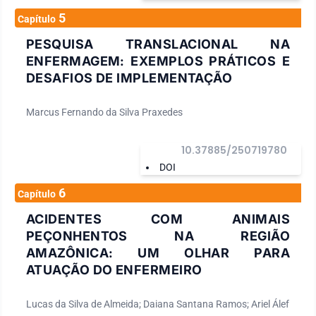
5
Capítulo
PESQUISA TRANSLACIONAL NA
ENFERMAGEM: EXEMPLOS PRÁTICOS E
DESAFIOS DE IMPLEMENTAÇÃO
Marcus Fernando da Silva Praxedes
10.37885/250719780
DOI
6
Capítulo
ACIDENTES COM ANIMAIS
PEÇONHENTOS NA REGIÃO
AMAZÔNICA: UM OLHAR PARA
ATUAÇÃO DO ENFERMEIRO
Lucas da Silva de Almeida; Daiana Santana Ramos; Ariel Álef