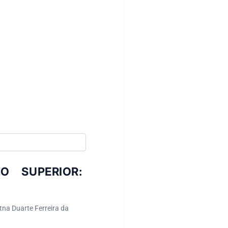
O SUPERIOR:
tna Duarte Ferreira da