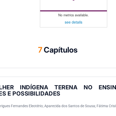
No metrics available.
see details
7
Capítulos
HER INDÍGENA TERENA NO ENSIN
S E POSSIBILIDADES
rigues Fernandes Eleotério; Aparecida dos Santos de Sousa; Fátima Crisi