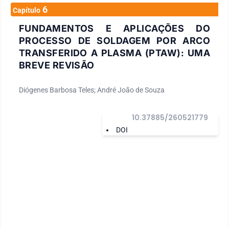
6
Capítulo
FUNDAMENTOS E APLICAÇÕES DO
PROCESSO DE SOLDAGEM POR ARCO
TRANSFERIDO A PLASMA (PTAW): UMA
BREVE REVISÃO
Diógenes Barbosa Teles; André João de Souza
10.37885/260521779
DOI