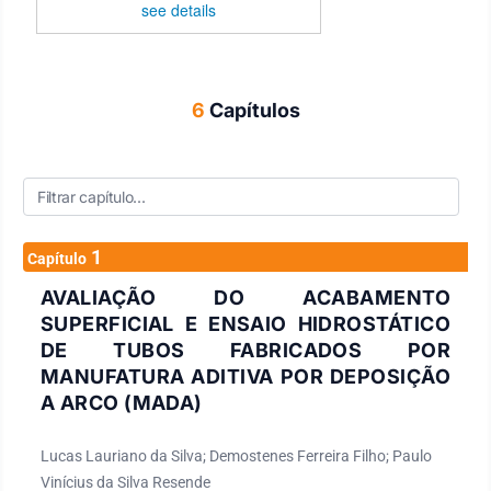
see details
6
Capítulos
1
Capítulo
AVALIAÇÃO DO ACABAMENTO
SUPERFICIAL E ENSAIO HIDROSTÁTICO
DE TUBOS FABRICADOS POR
MANUFATURA ADITIVA POR DEPOSIÇÃO
A ARCO (MADA)
Lucas Lauriano da Silva; Demostenes Ferreira Filho; Paulo
Vinícius da Silva Resende