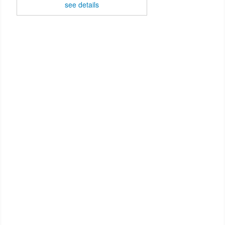
see details