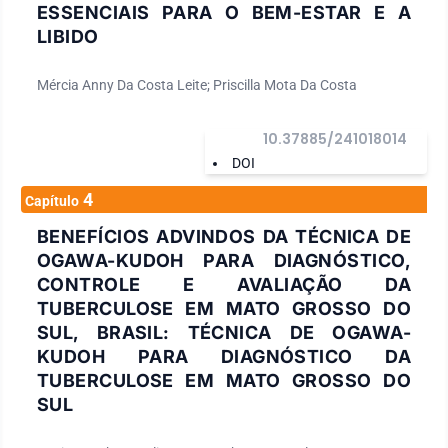
ESSENCIAIS PARA O BEM-ESTAR E A
LIBIDO
Mércia Anny Da Costa Leite; Priscilla Mota Da Costa
10.37885/241018014
DOI
4
Capítulo
BENEFÍCIOS ADVINDOS DA TÉCNICA DE
OGAWA-KUDOH PARA DIAGNÓSTICO,
CONTROLE E AVALIAÇÃO DA
TUBERCULOSE EM MATO GROSSO DO
SUL, BRASIL: TÉCNICA DE OGAWA-
KUDOH PARA DIAGNÓSTICO DA
TUBERCULOSE EM MATO GROSSO DO
SUL