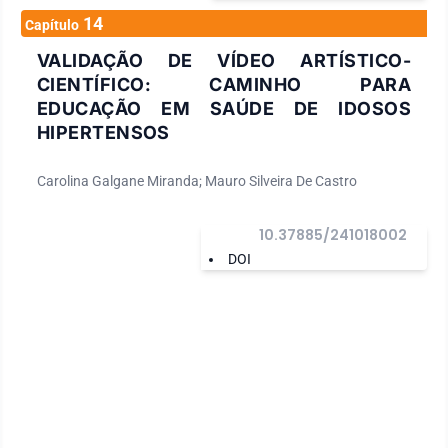
14
Capítulo
VALIDAÇÃO DE VÍDEO ARTÍSTICO-
CIENTÍFICO: CAMINHO PARA
EDUCAÇÃO EM SAÚDE DE IDOSOS
HIPERTENSOS
Carolina Galgane Miranda; Mauro Silveira De Castro
10.37885/241018002
DOI