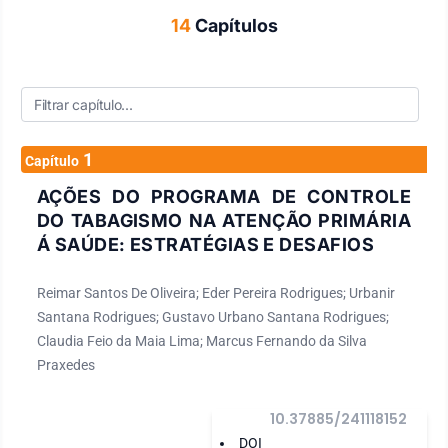
14
Capítulos
1
Capítulo
AÇÕES DO PROGRAMA DE CONTROLE
DO TABAGISMO NA ATENÇÃO PRIMÁRIA
Á SAÚDE: ESTRATÉGIAS E DESAFIOS
Reimar Santos De Oliveira; Eder Pereira Rodrigues; Urbanir
Santana Rodrigues; Gustavo Urbano Santana Rodrigues;
Claudia Feio da Maia Lima; Marcus Fernando da Silva
Praxedes
10.37885/241118152
DOI