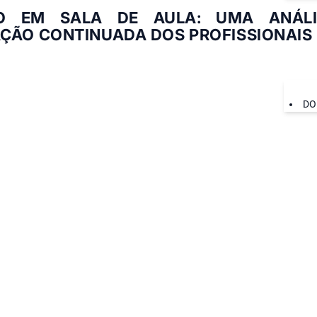
O EM SALA DE AULA: UMA ANÁL
ÇÃO CONTINUADA DOS PROFISSIONAIS
DO