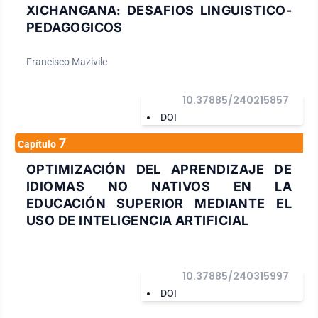
XICHANGANA: DESAFIOS LINGUISTICO-
PEDAGOGICOS
Francisco Mazivile
10.37885/240215857
DOI
7
Capítulo
OPTIMIZACIÓN DEL APRENDIZAJE DE
IDIOMAS NO NATIVOS EN LA
EDUCACIÓN SUPERIOR MEDIANTE EL
USO DE INTELIGENCIA ARTIFICIAL
10.37885/240315997
DOI