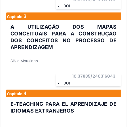
DOI
3
Capítulo
A UTILIZAÇÃO DOS MAPAS
CONCEITUAIS PARA A CONSTRUÇÃO
DOS CONCEITOS NO PROCESSO DE
APRENDIZAGEM
Silvia Mousinho
10.37885/240316043
DOI
4
Capítulo
E-TEACHING PARA EL APRENDIZAJE DE
IDIOMAS EXTRANJEROS