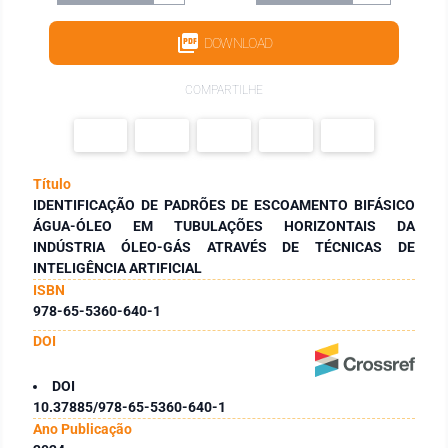
DOWNLOAD
COMPARTILHE
Título
IDENTIFICAÇÃO DE PADRÕES DE ESCOAMENTO BIFÁSICO
ÁGUA-ÓLEO EM TUBULAÇÕES HORIZONTAIS DA
INDÚSTRIA ÓLEO-GÁS ATRAVÉS DE TÉCNICAS DE
INTELIGÊNCIA ARTIFICIAL
ISBN
978-65-5360-640-1
DOI
DOI
10.37885/978-65-5360-640-1
Ano Publicação