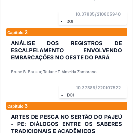
10.37885/210805940
DOI
2
Capítulo
ANÁLISE DOS REGISTROS DE
ESCALPELAMENTO ENVOLVENDO
EMBARCAÇÕES NO OESTE DO PARÁ
Bruno B. Batista; Tatiane F. Almeida Zambrano
10.37885/220107522
DOI
3
Capítulo
ARTES DE PESCA NO SERTÃO DO PAJEÚ
- PE: DIÁLOGOS ENTRE OS SABERES
TRADICIONAIS E ACADÊMICOS