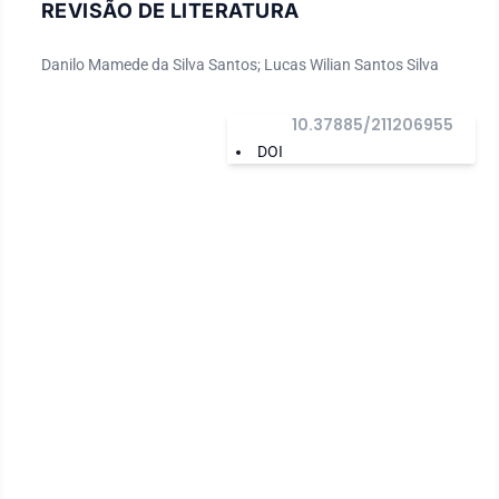
REVISÃO DE LITERATURA
Danilo Mamede da Silva Santos; Lucas Wilian Santos Silva
10.37885/211206955
DOI