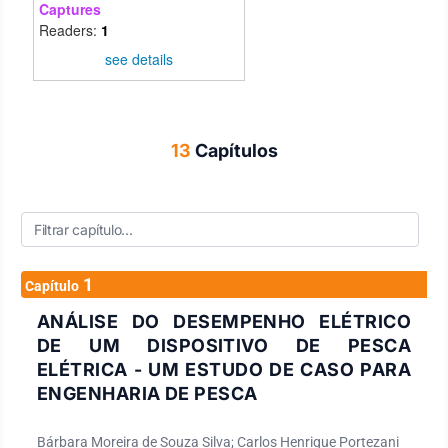
Captures
Readers:
1
see details
13
Capítulos
1
Capítulo
ANÁLISE DO DESEMPENHO ELÉTRICO
DE UM DISPOSITIVO DE PESCA
ELÉTRICA - UM ESTUDO DE CASO PARA
ENGENHARIA DE PESCA
Bárbara Moreira de Souza Silva; Carlos Henrique Portezani