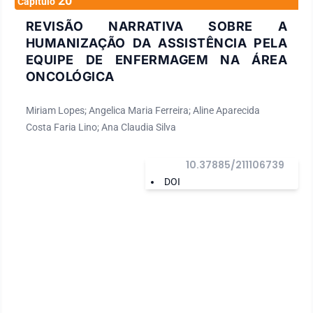
20
Capítulo
REVISÃO NARRATIVA SOBRE A
HUMANIZAÇÃO DA ASSISTÊNCIA PELA
EQUIPE DE ENFERMAGEM NA ÁREA
ONCOLÓGICA
Miriam Lopes; Angelica Maria Ferreira; Aline Aparecida
Costa Faria Lino; Ana Claudia Silva
10.37885/211106739
DOI