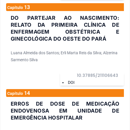
13
Capítulo
DO PARTEJAR AO NASCIMENTO:
RELATO DA PRIMEIRA CLÍNICA DE
ENFERMAGEM OBSTÉTRICA E
GINECOLÓGICA DO OESTE DO PARÁ
Luana Almeida dos Santos; Erli Marta Reis da Silva; Alzerina
Sarmento Silva
10.37885/211106643
DOI
14
Capítulo
ERROS DE DOSE DE MEDICAÇÃO
ENDOVENOSA EM UNIDADE DE
EMERGÊNCIA HOSPITALAR