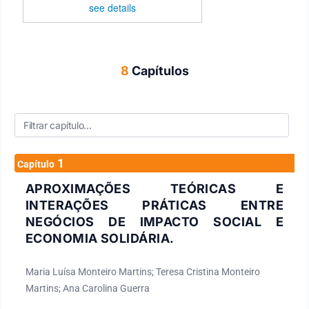
see details
8
Capítulos
1
Capítulo
APROXIMAÇÕES TEÓRICAS E
INTERAÇÕES PRÁTICAS ENTRE
NEGÓCIOS DE IMPACTO SOCIAL E
ECONOMIA SOLIDÁRIA.
Maria Luísa Monteiro Martins; Teresa Cristina Monteiro
Martins; Ana Carolina Guerra