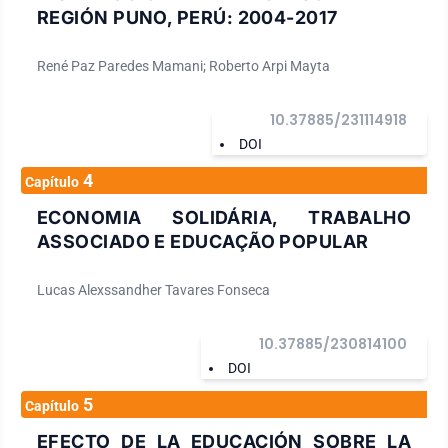
REGIÓN PUNO, PERÚ: 2004-2017
René Paz Paredes Mamani; Roberto Arpi Mayta
10.37885/231114918
DOI
4
Capítulo
ECONOMIA SOLIDÁRIA, TRABALHO
ASSOCIADO E EDUCAÇÃO POPULAR
Lucas Alexssandher Tavares Fonseca
10.37885/230814100
DOI
5
Capítulo
EFECTO DE LA EDUCACIÓN SOBRE LA