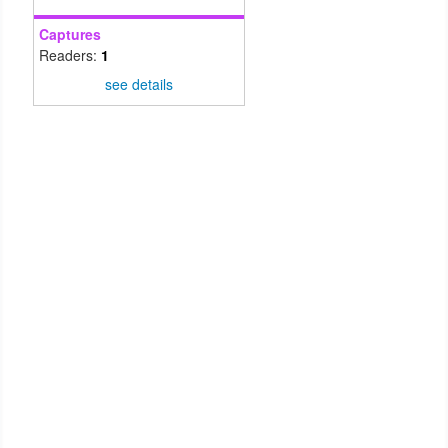
Captures
Readers:
1
see details