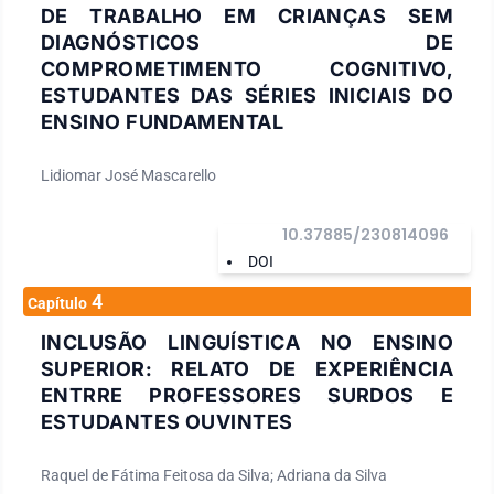
DE TRABALHO EM CRIANÇAS SEM
DIAGNÓSTICOS DE
COMPROMETIMENTO COGNITIVO,
ESTUDANTES DAS SÉRIES INICIAIS DO
ENSINO FUNDAMENTAL
Lidiomar José Mascarello
10.37885/230814096
DOI
4
Capítulo
INCLUSÃO LINGUÍSTICA NO ENSINO
SUPERIOR: RELATO DE EXPERIÊNCIA
ENTRRE PROFESSORES SURDOS E
ESTUDANTES OUVINTES
Raquel de Fátima Feitosa da Silva; Adriana da Silva