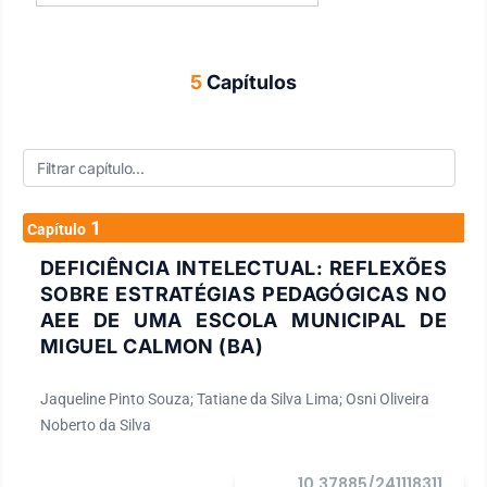
5
Capítulos
1
Capítulo
DEFICIÊNCIA INTELECTUAL: REFLEXÕES
SOBRE ESTRATÉGIAS PEDAGÓGICAS NO
AEE DE UMA ESCOLA MUNICIPAL DE
MIGUEL CALMON (BA)
Jaqueline Pinto Souza; Tatiane da Silva Lima; Osni Oliveira
Noberto da Silva
10.37885/241118311