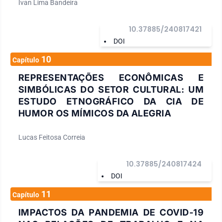
Ivan Lima Bandeira
10.37885/240817421
DOI
10
Capítulo
REPRESENTAÇÕES ECONÔMICAS E
SIMBÓLICAS DO SETOR CULTURAL: UM
ESTUDO ETNOGRÁFICO DA CIA DE
HUMOR OS MÍMICOS DA ALEGRIA
Lucas Feitosa Correia
10.37885/240817424
DOI
11
Capítulo
IMPACTOS DA PANDEMIA DE COVID-19