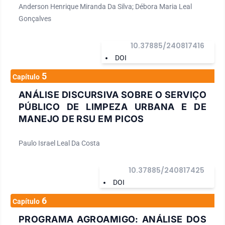
Anderson Henrique Miranda Da Silva; Débora Maria Leal
Gonçalves
10.37885/240817416
DOI
5
Capítulo
ANÁLISE DISCURSIVA SOBRE O SERVIÇO
PÚBLICO DE LIMPEZA URBANA E DE
MANEJO DE RSU EM PICOS
Paulo Israel Leal Da Costa
10.37885/240817425
DOI
6
Capítulo
PROGRAMA AGROAMIGO: ANÁLISE DOS