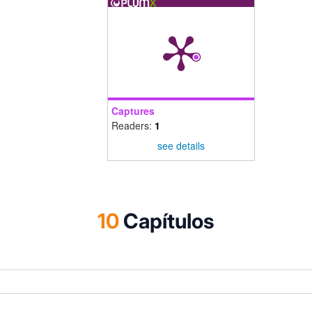
Captures
Readers:
1
see details
10
Capítulos