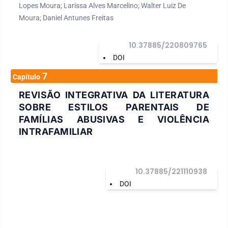
Lopes Moura; Larissa Alves Marcelino; Walter Luiz De
Moura; Daniel Antunes Freitas
10.37885/220809765
DOI
7
Capítulo
REVISÃO INTEGRATIVA DA LITERATURA
SOBRE ESTILOS PARENTAIS DE
FAMÍLIAS ABUSIVAS E VIOLÊNCIA
INTRAFAMILIAR
10.37885/221110938
DOI