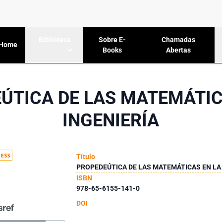
Sobre E-
Chamadas
Biblioteca
Home
Books
Abertas
ÚTICA DE LAS MATEMÁTIC
INGENIERÍA
Título
PROPEDEÚTICA DE LAS MATEMÁTICAS EN LA 
ISBN
978-65-6155-141-0
DOI