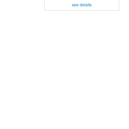
see details