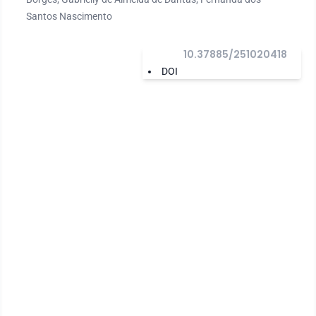
Santos Nascimento
10.37885/251020418
DOI