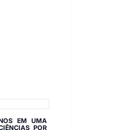
UNOS EM UMA
CIÊNCIAS POR