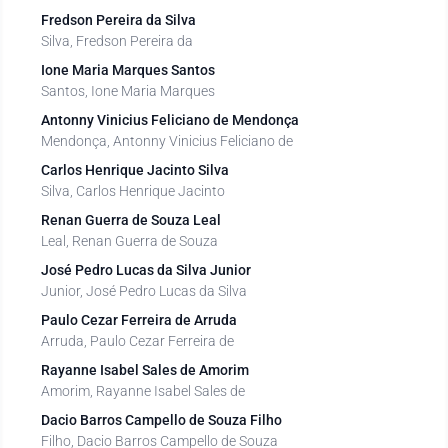
Fredson Pereira da Silva
Silva, Fredson Pereira da
Ione Maria Marques Santos
Santos, Ione Maria Marques
Antonny Vinicius Feliciano de Mendonça
Mendonça, Antonny Vinicius Feliciano de
Carlos Henrique Jacinto Silva
Silva, Carlos Henrique Jacinto
Renan Guerra de Souza Leal
Leal, Renan Guerra de Souza
José Pedro Lucas da Silva Junior
Junior, José Pedro Lucas da Silva
Paulo Cezar Ferreira de Arruda
Arruda, Paulo Cezar Ferreira de
Rayanne Isabel Sales de Amorim
Amorim, Rayanne Isabel Sales de
Dacio Barros Campello de Souza Filho
Filho, Dacio Barros Campello de Souza