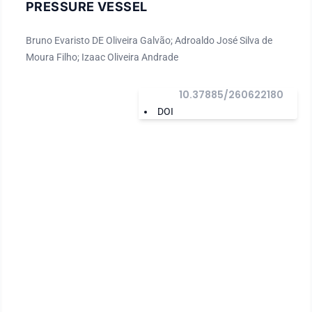
PRESSURE VESSEL
Bruno Evaristo DE Oliveira Galvão; Adroaldo José Silva de
Moura Filho; Izaac Oliveira Andrade
10.37885/260622180
DOI