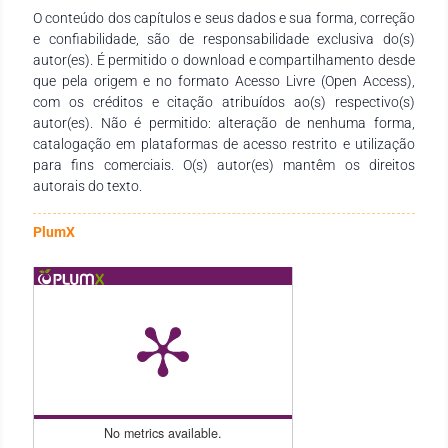
O conteúdo dos capítulos e seus dados e sua forma, correção
e confiabilidade, são de responsabilidade exclusiva do(s)
autor(es). É permitido o download e compartilhamento desde
que pela origem e no formato Acesso Livre (Open Access),
com os créditos e citação atribuídos ao(s) respectivo(s)
autor(es). Não é permitido: alteração de nenhuma forma,
catalogação em plataformas de acesso restrito e utilização
para fins comerciais. O(s) autor(es) mantêm os direitos
autorais do texto.
PlumX
No metrics available.