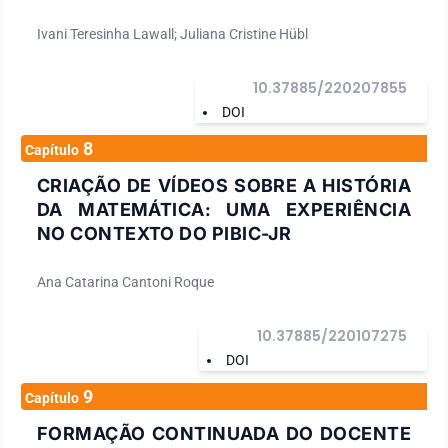
Ivani Teresinha Lawall; Juliana Cristine Hübl
10.37885/220207855
DOI
8
Capítulo
CRIAÇÃO DE VÍDEOS SOBRE A HISTÓRIA
DA MATEMÁTICA: UMA EXPERIÊNCIA
NO CONTEXTO DO PIBIC-JR
Ana Catarina Cantoni Roque
10.37885/220107275
DOI
9
Capítulo
FORMAÇÃO CONTINUADA DO DOCENTE