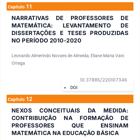
11
Capítulo
NARRATIVAS DE PROFESSORES DE
MATEMÁTICA: LEVANTAMENTO DE
DISSERTAÇÕES E TESES PRODUZIDAS
NO PERÍODO 2010-2020
Leonardo Almerindo Novaes de Almeida; Eliane Maria Vani
Ortega
10.37885/220107346
DOI
12
Capítulo
NEXOS CONCEITUAIS DA MEDIDA:
CONTRIBUIÇÃO NA FORMAÇÃO DE
PROFESSORES QUE ENSINAM
MATEMÁTICA NA EDUCAÇÃO BÁSICA