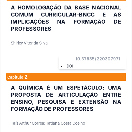
A HOMOLOGAÇÃO DA BASE NACIONAL
COMUM CURRICULAR-BNCC E AS
IMPLICAÇÕES NA FORMAÇÃO DE
PROFESSORES
Shirley Vitor da Silva
10.37885/220307971
DOI
2
Capítulo
A QUÍMICA É UM ESPETÁCULO: UMA
PROPOSTA DE ARTICULAÇÃO ENTRE
ENSINO, PESQUISA E EXTENSÃO NA
FORMAÇÃO DE PROFESSORES
Taís Arthur Corrêa; Tatiana Costa Coelho