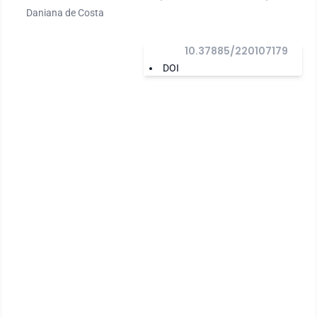
Daniana de Costa
10.37885/220107179
DOI