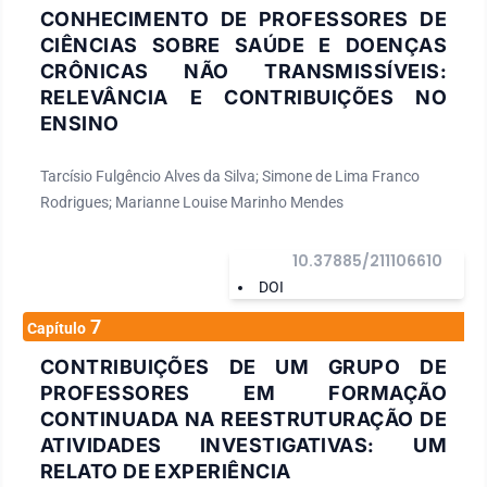
CONHECIMENTO DE PROFESSORES DE
CIÊNCIAS SOBRE SAÚDE E DOENÇAS
CRÔNICAS NÃO TRANSMISSÍVEIS:
RELEVÂNCIA E CONTRIBUIÇÕES NO
ENSINO
Tarcísio Fulgêncio Alves da Silva; Simone de Lima Franco
Rodrigues; Marianne Louise Marinho Mendes
10.37885/211106610
DOI
7
Capítulo
CONTRIBUIÇÕES DE UM GRUPO DE
PROFESSORES EM FORMAÇÃO
CONTINUADA NA REESTRUTURAÇÃO DE
ATIVIDADES INVESTIGATIVAS: UM
RELATO DE EXPERIÊNCIA