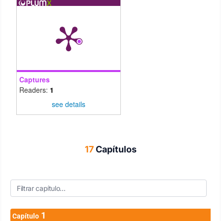
Captures
Readers:
1
see details
17
Capítulos
1
Capítulo