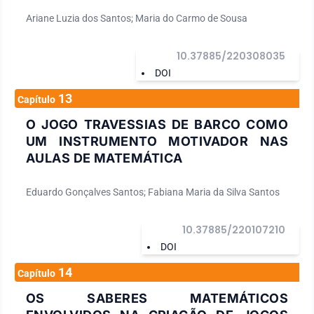
Ariane Luzia dos Santos; Maria do Carmo de Sousa
10.37885/220308035
DOI
13
Capítulo
O JOGO TRAVESSIAS DE BARCO COMO
UM INSTRUMENTO MOTIVADOR NAS
AULAS DE MATEMÁTICA
Eduardo Gonçalves Santos; Fabiana Maria da Silva Santos
10.37885/220107210
DOI
14
Capítulo
OS SABERES MATEMÁTICOS