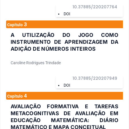
10.37885/220207764
DOI
3
Capítulo
A UTILIZAÇÃO DO JOGO COMO
INSTRUMENTO DE APRENDIZAGEM DA
ADIÇÃO DE NÚMEROS INTEIROS
Caroline Rodrigues Trindade
10.37885/220207949
DOI
4
Capítulo
AVALIAÇÃO FORMATIVA E TAREFAS
METACOGNITIVAS DE AVALIAÇÃO EM
EDUCAÇÃO MATEMÁTICA: DIÁRIO
MATEMÁTICO E MAPA CONCEITUAL