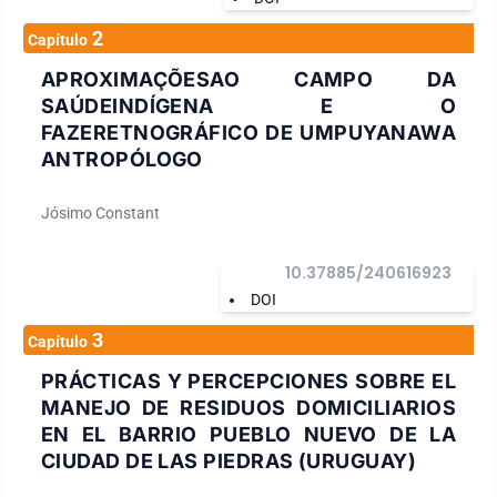
2
Capítulo
APROXIMAÇÕESAO CAMPO DA
SAÚDEINDÍGENA E O
FAZERETNOGRÁFICO DE UMPUYANAWA
ANTROPÓLOGO
Jósimo Constant
10.37885/240616923
DOI
3
Capítulo
PRÁCTICAS Y PERCEPCIONES SOBRE EL
MANEJO DE RESIDUOS DOMICILIARIOS
EN EL BARRIO PUEBLO NUEVO DE LA
CIUDAD DE LAS PIEDRAS (URUGUAY)