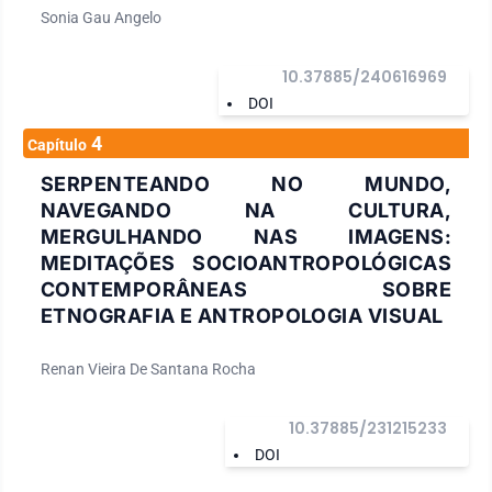
Sonia Gau Angelo
10.37885/240616969
DOI
4
Capítulo
SERPENTEANDO NO MUNDO,
NAVEGANDO NA CULTURA,
MERGULHANDO NAS IMAGENS:
MEDITAÇÕES SOCIOANTROPOLÓGICAS
CONTEMPORÂNEAS SOBRE
ETNOGRAFIA E ANTROPOLOGIA VISUAL
Renan Vieira De Santana Rocha
10.37885/231215233
DOI