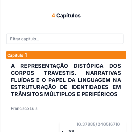
4
Capítulos
1
Capítulo
A REPRESENTAÇÃO DISTÓPICA DOS
CORPOS TRAVESTIS. NARRATIVAS
FLUÍDAS E O PAPEL DA LINGUAGEM NA
ESTRUTURAÇÃO DE IDENTIDADES EM
TRÂNSITOS MÚLTIPLOS E PERIFÉRICOS
Francisco Luís
10.37885/240516710
DOI