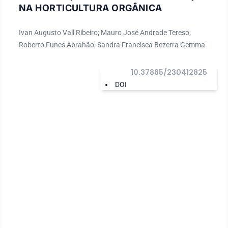
NA HORTICULTURA ORGÂNICA
Ivan Augusto Vall Ribeiro; Mauro José Andrade Tereso;
Roberto Funes Abrahão; Sandra Francisca Bezerra Gemma
10.37885/230412825
DOI