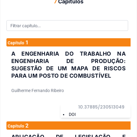
7
Capítulos
1
Capítulo
A ENGENHARIA DO TRABALHO NA
ENGENHARIA DE PRODUÇÃO:
SUGESTÃO DE UM MAPA DE RISCOS
PARA UM POSTO DE COMBUSTÍVEL
Guilherme Fernando Ribeiro
10.37885/230513049
DOI
2
Capítulo
APLICAÇÃO DE LEGISLAÇÃO E