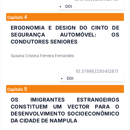
DOI
4
Capítulo
ERGONOMIA E DESIGN DO CINTO DE
SEGURANÇA AUTOMÓVEL: OS
CONDUTORES SENIORES
Susana Cristina Ferreira Fernandes
10.37885/230412871
DOI
5
Capítulo
OS IMIGRANTES ESTRANGEIROS
CONSTITUEM UM VECTOR PARA O
DESENVOLVIMENTO SOCIOECONÔMICO
DA CIDADE DE NAMPULA