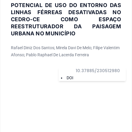
POTENCIAL DE USO DO ENTORNO DAS
LINHAS FÉRREAS DESATIVADAS NO
CEDRO-CE COMO ESPAÇO
REESTRUTURADOR DA PAISAGEM
URBANA NO MUNICÍPIO
Rafael Diniz Dos Santos; Mirela Davi De Melo; Filipe Valentim
Afonso; Pablo Raphael De Lacerda Ferreira
10.37885/230512980
DOI