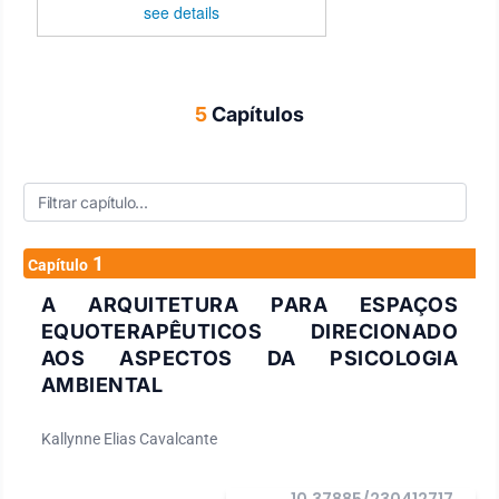
see details
5
Capítulos
1
Capítulo
A ARQUITETURA PARA ESPAÇOS
EQUOTERAPÊUTICOS DIRECIONADO
AOS ASPECTOS DA PSICOLOGIA
AMBIENTAL
Kallynne Elias Cavalcante