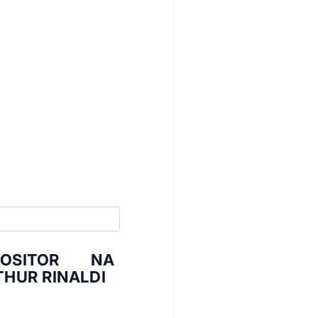
OSITOR NA
HUR RINALDI