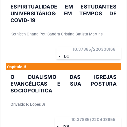
ESPIRITUALIDADE EM ESTUDANTES
UNIVERSITÁRIOS: EM TEMPOS DE
COVID-19
Kethleen Ohana Pot; Sandra Cristina Batista Martins
10.37885/220308166
DOI
3
Capítulo
O DUALISMO DAS IGREJAS
EVANGÉLICAS E SUA POSTURA
SOCIOPOLÍTICA
Orivaldo P. Lopes Jr
10.37885/220408655
DOI