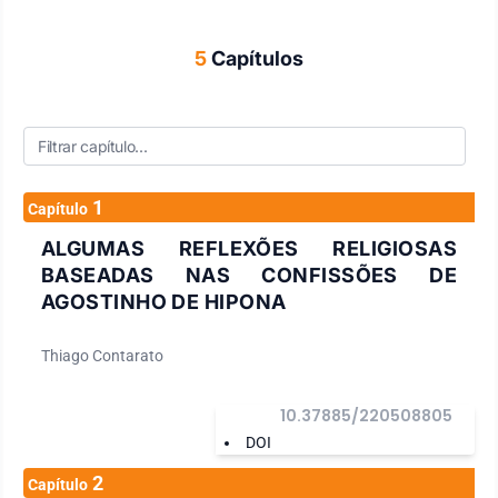
5
Capítulos
1
Capítulo
ALGUMAS REFLEXÕES RELIGIOSAS
BASEADAS NAS CONFISSÕES DE
AGOSTINHO DE HIPONA
Thiago Contarato
10.37885/220508805
DOI
2
Capítulo