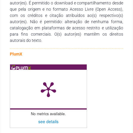
autor(es). É permitido o download e compartilhamento desde
que pela origem e no formato Acesso Livre (Open Access),
com os créditos e citação atribuídos ao(s) respectivo(s)
autor(es). Não é permitido: alteração de nenhuma forma,
catalogação em plataformas de acesso restrito e utilização
para fins comerciais. O(s) autor(es) mantêm os direitos
autorais do texto.
PlumX
No metrics available.
see details