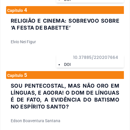
4
Capítulo
RELIGIÃO E CINEMA: SOBREVOO SOBRE
‘A FESTA DE BABETTE’
Elvio Nei Figur
10.37885/220207664
DOI
5
Capítulo
SOU PENTECOSTAL, MAS NÃO ORO EM
LÍNGUAS, E AGORA! O DOM DE LÍNGUAS
É DE FATO, A EVIDÊNCIA DO BATISMO
NO ESPÍRITO SANTO?
Edson Boaventura Santana